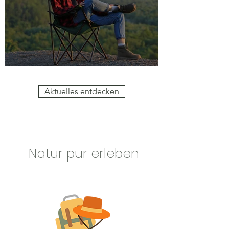
Infos für Tagesgäste
Aktuelles entdecken
Natur pur erleben