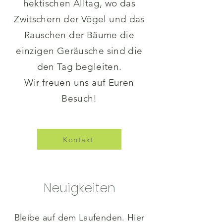
hektischen Alltag, wo das
Zwitschern der Vögel und das
Rauschen der Bäume die
einzigen Geräusche sind die
den Tag begleiten.
Wir freuen uns auf Euren
Besuch!
Kontakt
Neuigkeiten
Bleibe auf dem Laufenden. Hier