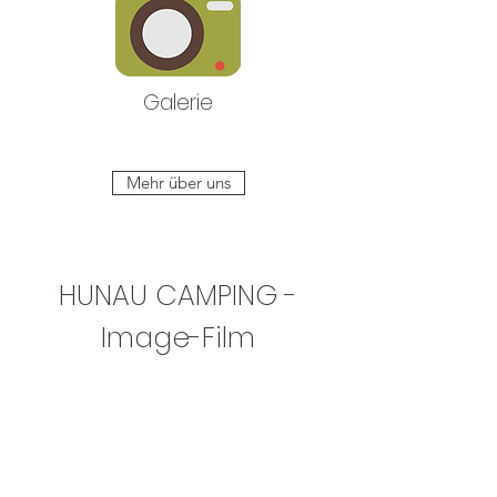
Galerie
Mehr über uns
HUNAU CAMPING -
Image-Film