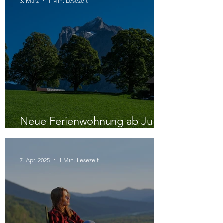
3. März
1 Min. Lesezeit
Neue Ferienwohnung ab Juli
2026
7. Apr. 2025
1 Min. Lesezeit