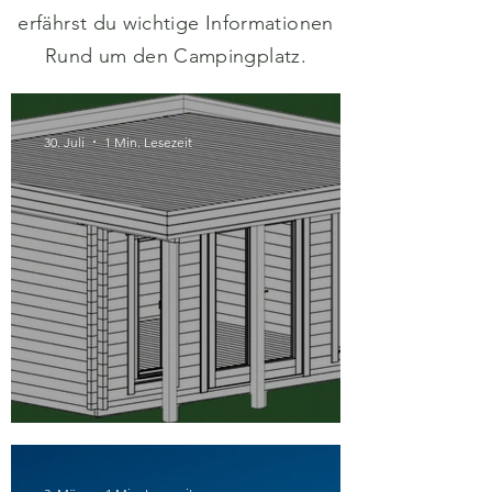
erfährst du wichtige Informationen
Rund um den Campingplatz.
30. Juli
1 Min. Lesezeit
Neu ab Mitte August 2026