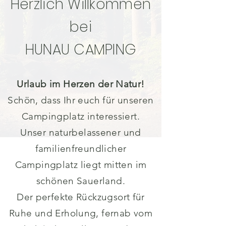
Herzlich Willkommen
bei
HUNAU CAMPING
Urlaub im Herzen der Natur!
Schön, dass Ihr euch für unseren
Campingplatz interessiert.
Unser naturbelassener und
familienfreundlicher
Campingplatz liegt mitten im
schönen Sauerland.
Der perfekte Rückzugsort für
Ruhe und Erholung, fernab vom