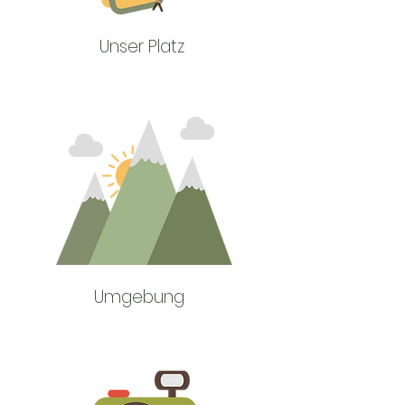
Unser Platz
Umgebung