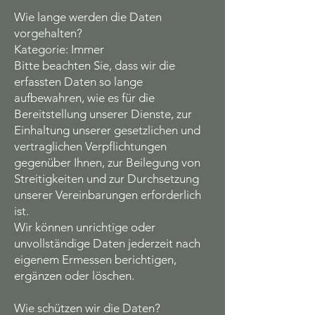
Wie lange werden die Daten
vorgehalten?
Kategorie: Immer
Bitte beachten Sie, dass wir die
erfassten Daten so lange
aufbewahren, wie es für die
Bereitstellung unserer Dienste, zur
Einhaltung unserer gesetzlichen und
vertraglichen Verpflichtungen
gegenüber Ihnen, zur Beilegung von
Streitigkeiten und zur Durchsetzung
unserer Vereinbarungen erforderlich
ist.
Wir können unrichtige oder
unvollständige Daten jederzeit nach
eigenem Ermessen berichtigen,
ergänzen oder löschen.
Wie schützen wir die Daten?