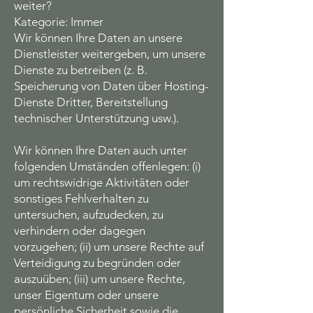
weiter?
Kategorie: Immer
Wir können Ihre Daten an unsere
Dienstleister weitergeben, um unsere
Dienste zu betreiben (z. B.
Speicherung von Daten über Hosting-
Dienste Dritter, Bereitstellung
technischer Unterstützung usw.).
Wir können Ihre Daten auch unter
folgenden Umständen offenlegen: (i)
um rechtswidrige Aktivitäten oder
sonstiges Fehlverhalten zu
untersuchen, aufzudecken, zu
verhindern oder dagegen
vorzugehen; (ii) um unsere Rechte auf
Verteidigung zu begründen oder
auszuüben; (iii) um unsere Rechte,
unser Eigentum oder unsere
persönliche Sicherheit sowie die