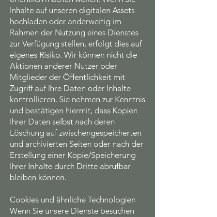
Inhalte auf unseren digitalen Assets
hochladen oder anderweitig im
Rahmen der Nutzung eines Dienstes
zur Verfügung stellen, erfolgt dies auf
eigenes Risiko. Wir können nicht die
Aktionen anderer Nutzer oder
Mitglieder der Öffentlichkeit mit
Zugriff auf Ihre Daten oder Inhalte
kontrollieren. Sie nehmen zur Kenntnis
und bestätigen hiermit, dass Kopien
Ihrer Daten selbst nach deren
Löschung auf zwischengespeicherten
und archivierten Seiten oder nach der
Erstellung einer Kopie/Speicherung
Ihrer Inhalte durch Dritte abrufbar
bleiben können.
Cookies und ähnliche Technologien
Wenn Sie unsere Dienste besuchen