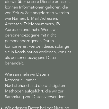
die wir über unsere Dienste erfassen,
können Informationen gehören, die
von Zeit zu Zeit angefordert werden,
wie Namen, E-Mail-Adressen,
Adressen, Telefonnummern, IP-
Adressen und mehr. Wenn wir
personenbezogene mit nicht
personenbezogenen Daten
kombinieren, werden diese, solange
sie in Kombination vorliegen, von uns
als personenbezogene Daten
behandelt.
Wie sammeln wir Daten?
Kategorie: Immer
Nachstehend sind die wichtigsten
Methoden aufgeführt, die wir zur
Sammlung von Daten verwenden:
Wir erfassen Daten bei der Nutzung