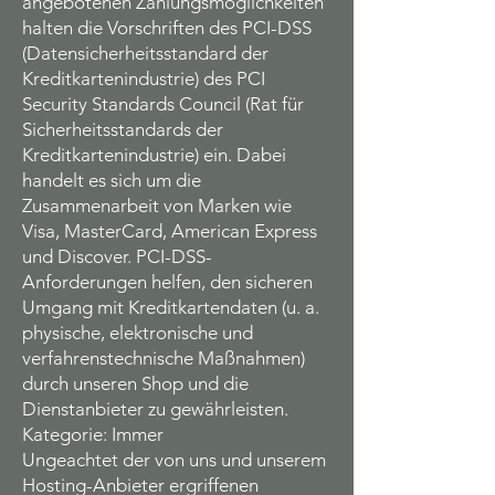
angebotenen Zahlungsmöglichkeiten
halten die Vorschriften des PCI-DSS
(Datensicherheitsstandard der
Kreditkartenindustrie) des PCI
Security Standards Council (Rat für
Sicherheitsstandards der
Kreditkartenindustrie) ein. Dabei
handelt es sich um die
Zusammenarbeit von Marken wie
Visa, MasterCard, American Express
und Discover. PCI-DSS-
Anforderungen helfen, den sicheren
Umgang mit Kreditkartendaten (u. a.
physische, elektronische und
verfahrenstechnische Maßnahmen)
durch unseren Shop und die
Dienstanbieter zu gewährleisten.
Kategorie: Immer
Ungeachtet der von uns und unserem
Hosting-Anbieter ergriffenen