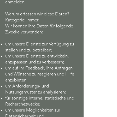
anmelden.
Warum erfassen wir diese Daten?
Kategorie: Immer
Wir können Ihre Daten für folgende
Zwecke verwenden:
um unsere Dienste zur Verfügung zu
stellen und zu betreiben;
um unsere Dienste zu entwickeln,
anzupassen und zu verbessern;
um auf Ihr Feedback, Ihre Anfragen
und Wünsche zu reagieren und Hilfe
anzubieten;
um Anforderungs- und
Nutzungsmuster zu analysieren;
für sonstige interne, statistische und
Recherchezwecke;
um unsere Möglichkeiten zur
Datensicherheit und