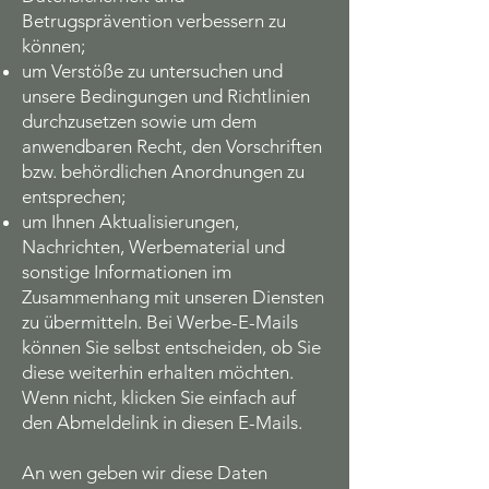
Betrugsprävention verbessern zu
können;
um Verstöße zu untersuchen und
unsere Bedingungen und Richtlinien
durchzusetzen sowie um dem
anwendbaren Recht, den Vorschriften
bzw. behördlichen Anordnungen zu
entsprechen;
um Ihnen Aktualisierungen,
Nachrichten, Werbematerial und
sonstige Informationen im
Zusammenhang mit unseren Diensten
zu übermitteln. Bei Werbe-E-Mails
können Sie selbst entscheiden, ob Sie
diese weiterhin erhalten möchten.
Wenn nicht, klicken Sie einfach auf
den Abmeldelink in diesen E-Mails.
An wen geben wir diese Daten