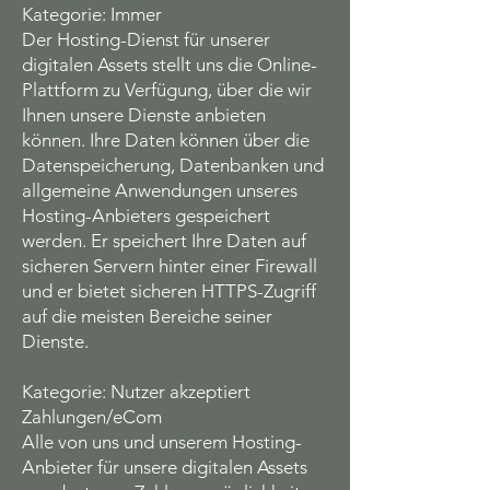
Kategorie: Immer
Der Hosting-Dienst für unserer
digitalen Assets stellt uns die Online-
Plattform zu Verfügung, über die wir
Ihnen unsere Dienste anbieten
können. Ihre Daten können über die
Datenspeicherung, Datenbanken und
allgemeine Anwendungen unseres
Hosting-Anbieters gespeichert
werden. Er speichert Ihre Daten auf
sicheren Servern hinter einer Firewall
und er bietet sicheren HTTPS-Zugriff
auf die meisten Bereiche seiner
Dienste.
Kategorie: Nutzer akzeptiert
Zahlungen/eCom
Alle von uns und unserem Hosting-
Anbieter für unsere digitalen Assets