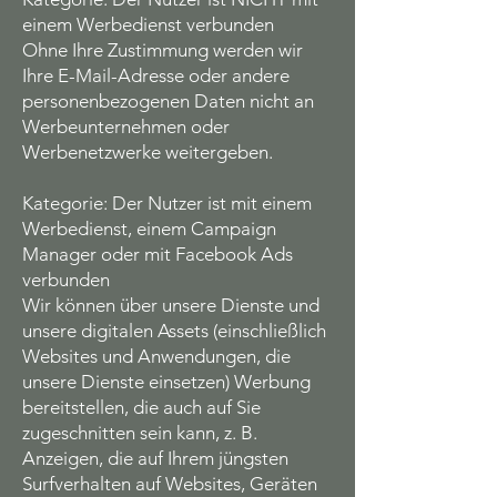
einem Werbedienst verbunden
Ohne Ihre Zustimmung werden wir
Ihre E-Mail-Adresse oder andere
personenbezogenen Daten nicht an
Werbeunternehmen oder
Werbenetzwerke weitergeben.
Kategorie: Der Nutzer ist mit einem
Werbedienst, einem Campaign
Manager oder mit Facebook Ads
verbunden
Wir können über unsere Dienste und
unsere digitalen Assets (einschließlich
Websites und Anwendungen, die
unsere Dienste einsetzen) Werbung
bereitstellen, die auch auf Sie
zugeschnitten sein kann, z. B.
Anzeigen, die auf Ihrem jüngsten
Surfverhalten auf Websites, Geräten