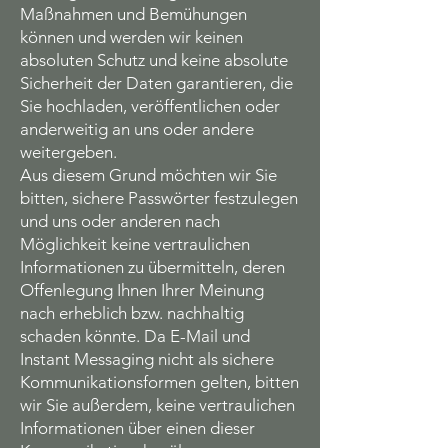
Maßnahmen und Bemühungen
können und werden wir keinen
absoluten Schutz und keine absolute
Sicherheit der Daten garantieren, die
Sie hochladen, veröffentlichen oder
anderweitig an uns oder andere
weitergeben.
Aus diesem Grund möchten wir Sie
bitten, sichere Passwörter festzulegen
und uns oder anderen nach
Möglichkeit keine vertraulichen
Informationen zu übermitteln, deren
Offenlegung Ihnen Ihrer Meinung
nach erheblich bzw. nachhaltig
schaden könnte. Da E-Mail und
Instant Messaging nicht als sichere
Kommunikationsformen gelten, bitten
wir Sie außerdem, keine vertraulichen
Informationen über einen dieser