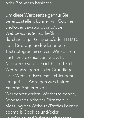
oder Browsern basieren.
Um diese Werbeanzeigen für Sie
bereitzustellen, können wir Cookies
und/oder JavaScript und/oder
Webbeacons (einschließlich
durchsichtiger GIFs) und/oder HTML5
Local Storage und/oder andere
Technologien einsetzen. Wir können
auch Dritte einsetzen, wie z. B.
Netzwerkinserenten (d. h. Dritte, die
Werbeanzeigen auf der Grundlage
Ihrer Website-Besuche einblenden),
um gezielte Anzeigen zu schalten.
Externe Anbieter von
Werbenetzwerken, Werbetreibende,
Sponsoren und/oder Dienste zur
Messung des Website-Traffics können
ebenfalls Cookies und/oder