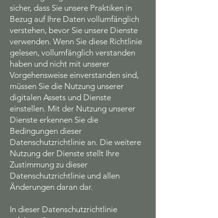
sicher, dass Sie unsere Praktiken in
Bezug auf Ihre Daten vollumfänglich
verstehen, bevor Sie unsere Dienste
verwenden. Wenn Sie diese Richtlinie
gelesen, vollumfänglich verstanden
haben und nicht mit unserer
Vorgehensweise einverstanden sind,
müssen Sie die Nutzung unserer
digitalen Assets und Dienste
einstellen. Mit der Nutzung unserer
Dienste erkennen Sie die
Bedingungen dieser
Datenschutzrichtlinie an. Die weitere
Nutzung der Dienste stellt Ihre
Zustimmung zu dieser
Datenschutzrichtlinie und allen
Änderungen daran dar.
In dieser Datenschutzrichtlinie