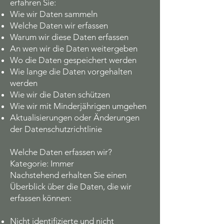
erfahren Sie:
Wie wir Daten sammeln
Welche Daten wir erfassen
Warum wir diese Daten erfassen
An wen wir die Daten weitergeben
Wo die Daten gespeichert werden
Wie lange die Daten vorgehalten
werden
Wie wir die Daten schützen
Wie wir mit Minderjährigen umgehen
Aktualisierungen oder Änderungen
der Datenschutzrichtlinie
Welche Daten erfassen wir?
Kategorie: Immer
Nachstehend erhalten Sie einen
Überblick über die Daten, die wir
erfassen können:
Nicht identifizierte und nicht