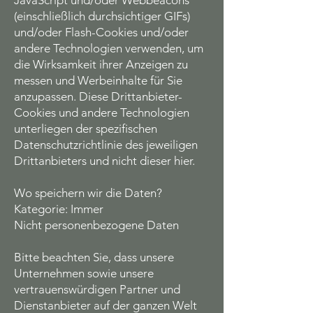
JavaScript und/oder Webbeacons
(einschließlich durchsichtiger GIFs)
und/oder Flash-Cookies und/oder
andere Technologien verwenden, um
die Wirksamkeit ihrer Anzeigen zu
messen und Werbeinhalte für Sie
anzupassen. Diese Drittanbieter-
Cookies und andere Technologien
unterliegen der spezifischen
Datenschutzrichtlinie des jeweiligen
Drittanbieters und nicht dieser hier.
Wo speichern wir die Daten?
Kategorie: Immer
Nicht personenbezogene Daten
Bitte beachten Sie, dass unsere
Unternehmen sowie unsere
vertrauenswürdigen Partner und
Dienstanbieter auf der ganzen Welt