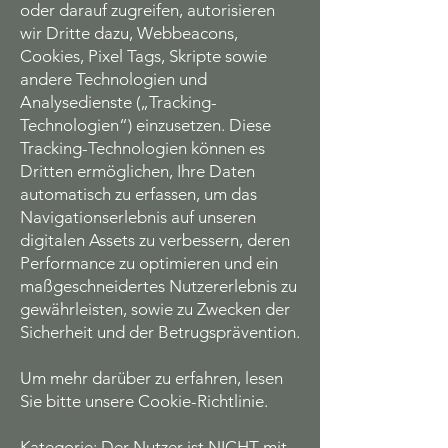
oder darauf zugreifen, autorisieren
wir Dritte dazu, Webbeacons,
Cookies, Pixel Tags, Skripte sowie
andere Technologien und
Analysedienste („Tracking-
Technologien“) einzusetzen. Diese
Tracking-Technologien können es
Dritten ermöglichen, Ihre Daten
automatisch zu erfassen, um das
Navigationserlebnis auf unseren
digitalen Assets zu verbessern, deren
Performance zu optimieren und ein
maßgeschneidertes Nutzererlebnis zu
gewährleisten, sowie zu Zwecken der
Sicherheit und der Betrugsprävention.
Um mehr darüber zu erfahren, lesen
Sie bitte unsere Cookie-Richtlinie.
Kategorie: Der Nutzer ist NICHT mit