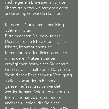
nach eigenem Ermessen an Dritte
übermitteln bzw. weitergeben oder
anderweitig verwenden können.
Kategorie: Nutzer hat einen Blog
oder ein Forum
Bitte beachten Sie, dass unsere
Dienste soziale Interaktionen (z. B.
Inhalte, Informationen und
Kommentare öffentlich posten und
mit anderen Nutzern chatten)
ermöglichen. Wir weisen Sie darauf
hin, dass alle Inhalte oder Daten, die
Sie in diesen Bereichen zur Verfügung
stellen, von anderen Personen
gelesen, erfasst und verwendet
werden können. Wir raten davon ab,
Informationen zu posten oder mit
anderen zu teilen, die Sie nicht
öffentlich machen wollen. Wenn Sie