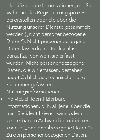
identifizierbare Informationen, die Sie
während des Registrierungsprozesses
bereitstellen oder die über die
Nutzung unserer Dienste gesammelt
werden („nicht personenbezogene
Daten“). Nicht personenbezogene
Daten lassen keine Rückschlüsse
darauf zu, von wem sie erfasst
wurden. Nicht personenbezogene
Daten, die wir erfassen, bestehen
hauptsächlich aus technischen und
zusammengefassten
Nutzungsinformationen.
Individuell identifizierbare
Informationen, d. h. all jene, über die
man Sie identifizieren kann oder mit
vertretbarem Aufwand identifizieren
könnte („personenbezogene Daten“).
Zu den personenbezogenen Daten,