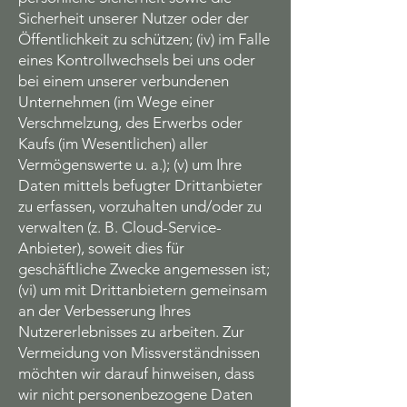
Sicherheit unserer Nutzer oder der
Öffentlichkeit zu schützen; (iv) im Falle
eines Kontrollwechsels bei uns oder
bei einem unserer verbundenen
Unternehmen (im Wege einer
Verschmelzung, des Erwerbs oder
Kaufs (im Wesentlichen) aller
Vermögenswerte u. a.); (v) um Ihre
Daten mittels befugter Drittanbieter
zu erfassen, vorzuhalten und/oder zu
verwalten (z. B. Cloud-Service-
Anbieter), soweit dies für
geschäftliche Zwecke angemessen ist;
(vi) um mit Drittanbietern gemeinsam
an der Verbesserung Ihres
Nutzererlebnisses zu arbeiten. Zur
Vermeidung von Missverständnissen
möchten wir darauf hinweisen, dass
wir nicht personenbezogene Daten