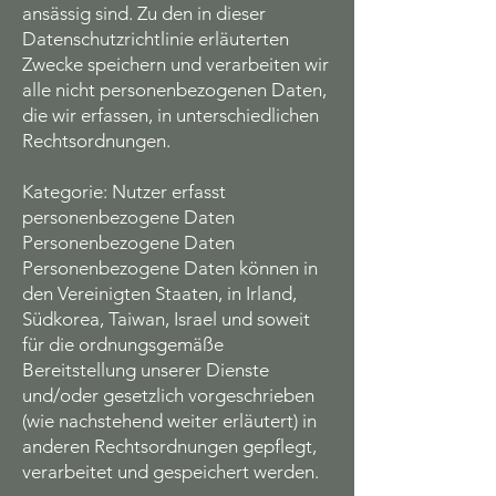
ansässig sind. Zu den in dieser
Datenschutzrichtlinie erläuterten
Zwecke speichern und verarbeiten wir
alle nicht personenbezogenen Daten,
die wir erfassen, in unterschiedlichen
Rechtsordnungen.
Kategorie: Nutzer erfasst
personenbezogene Daten
Personenbezogene Daten
Personenbezogene Daten können in
den Vereinigten Staaten, in Irland,
Südkorea, Taiwan, Israel und soweit
für die ordnungsgemäße
Bereitstellung unserer Dienste
und/oder gesetzlich vorgeschrieben
(wie nachstehend weiter erläutert) in
anderen Rechtsordnungen gepflegt,
verarbeitet und gespeichert werden.