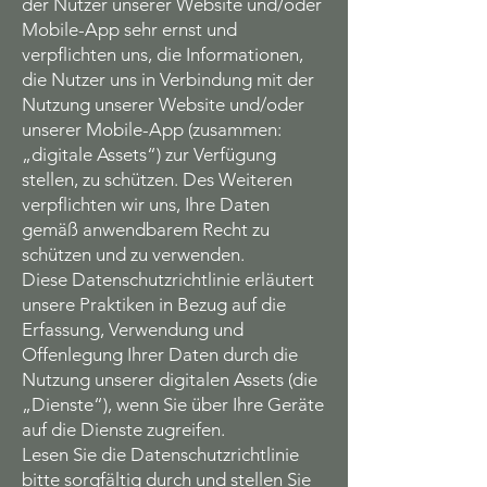
der Nutzer unserer Website und/oder
Mobile-App sehr ernst und
verpflichten uns, die Informationen,
die Nutzer uns in Verbindung mit der
Nutzung unserer Website und/oder
unserer Mobile-App (zusammen:
„digitale Assets“) zur Verfügung
stellen, zu schützen. Des Weiteren
verpflichten wir uns, Ihre Daten
gemäß anwendbarem Recht zu
schützen und zu verwenden.
Diese Datenschutzrichtlinie erläutert
unsere Praktiken in Bezug auf die
Erfassung, Verwendung und
Offenlegung Ihrer Daten durch die
Nutzung unserer digitalen Assets (die
„Dienste“), wenn Sie über Ihre Geräte
auf die Dienste zugreifen.
Lesen Sie die Datenschutzrichtlinie
bitte sorgfältig durch und stellen Sie