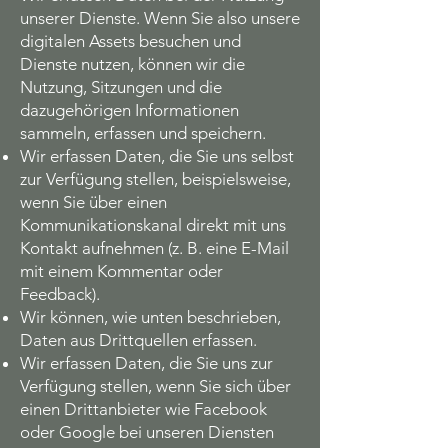
unserer Dienste. Wenn Sie also unsere
digitalen Assets besuchen und
Dienste nutzen, können wir die
Nutzung, Sitzungen und die
dazugehörigen Informationen
sammeln, erfassen und speichern.
Wir erfassen Daten, die Sie uns selbst
zur Verfügung stellen, beispielsweise,
wenn Sie über einen
Kommunikationskanal direkt mit uns
Kontakt aufnehmen (z. B. eine E-Mail
mit einem Kommentar oder
Feedback).
Wir können, wie unten beschrieben,
Daten aus Drittquellen erfassen.
Wir erfassen Daten, die Sie uns zur
Verfügung stellen, wenn Sie sich über
einen Drittanbieter wie Facebook
oder Google bei unseren Diensten